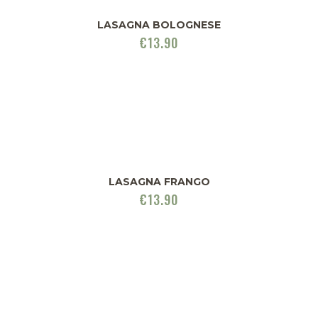
LASAGNA BOLOGNESE
€
13.90
LASAGNA FRANGO
€
13.90