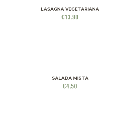
LASAGNA VEGETARIANA
€
13.90
SALADA MISTA
€
4.50