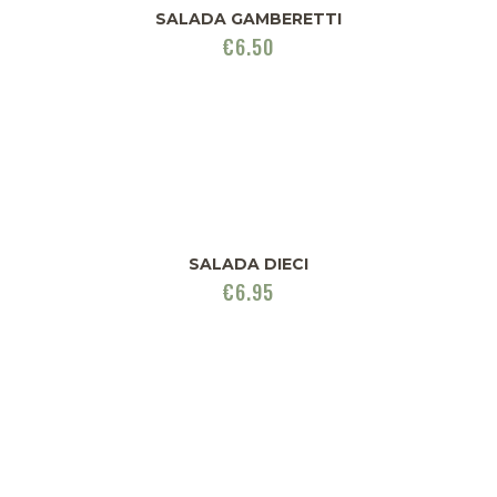
SALADA GAMBERETTI
€
6.50
SALADA DIECI
€
6.95