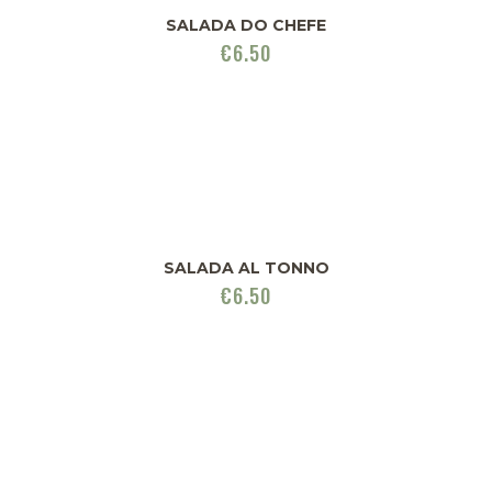
SALADA DO CHEFE
€
6.50
SALADA AL TONNO
€
6.50