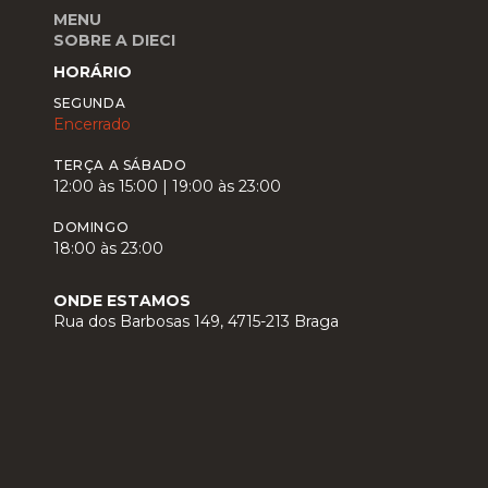
MENU
SOBRE A DIECI
HORÁRIO
SEGUNDA
Encerrado
TERÇA A SÁBADO
12:00 às 15:00 | 19:00 às 23:00
DOMINGO
18:00 às 23:00
ONDE ESTAMOS
Rua dos Barbosas 149, 4715-213 Braga