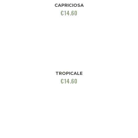
CAPRICIOSA
€
14.60
TROPICALE
€
14.60