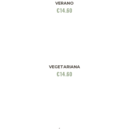
VERANO
€
14.60
VEGETARIANA
€
14.60