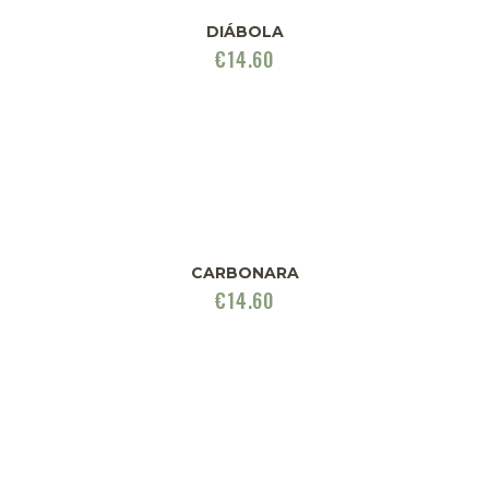
DIÁBOLA
€
14.60
CARBONARA
€
14.60