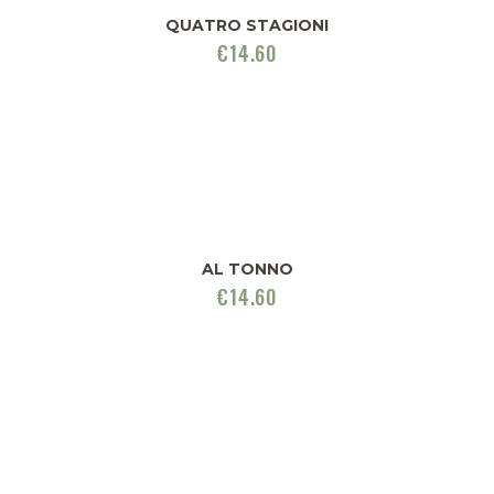
QUATRO STAGIONI
€
14.60
AL TONNO
€
14.60