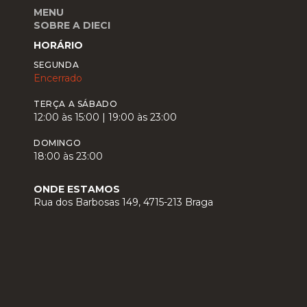
MENU
SOBRE A DIECI
HORÁRIO
SEGUNDA
Encerrado
TERÇA A SÁBADO
12:00 às 15:00 | 19:00 às 23:00
DOMINGO
18:00 às 23:00
ONDE ESTAMOS
Rua dos Barbosas 149, 4715-213 Braga