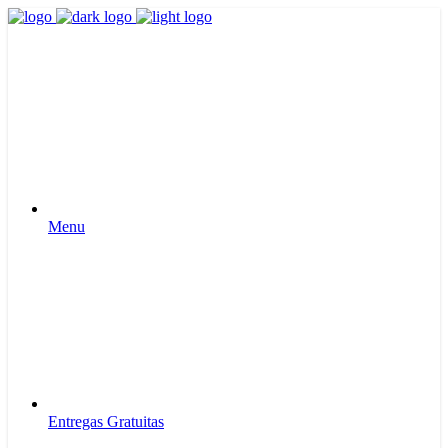
Menu
Entregas Gratuitas