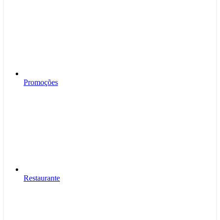
Promoções
Restaurante