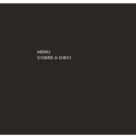
MENU
SOBRE A DIECI