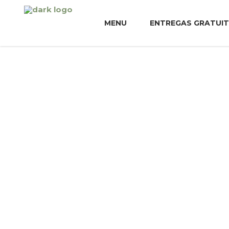
MENU
ENTREGAS GRATUI