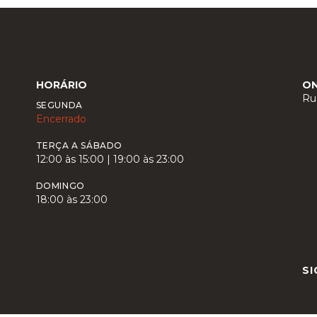
HORÁRIO
O
Ru
SEGUNDA
Encerrado
TERÇA A SÁBADO
12:00 às 15:00 | 19:00 às 23:00
DOMINGO
18:00 às 23:00
SI