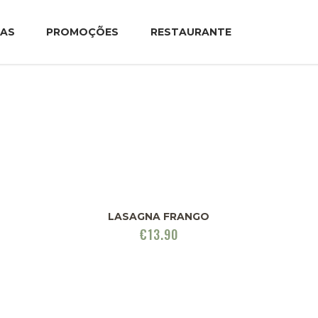
TAS
PROMOÇÕES
RESTAURANTE
LASAGNA FRANGO
€
13.90