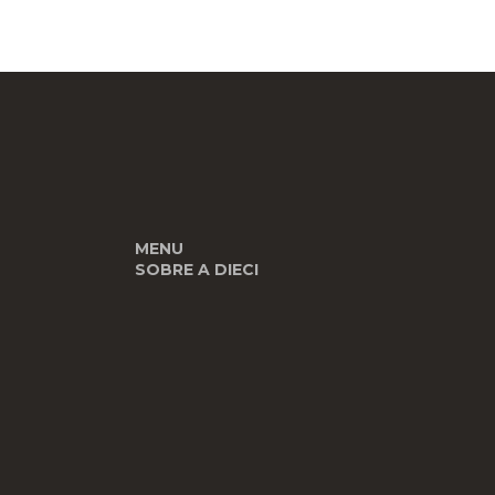
MENU
SOBRE A DIECI