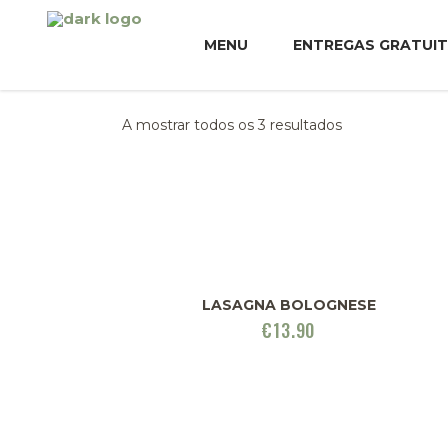
MENU
ENTREGAS GRATUI
A mostrar todos os 3 resultados
LASAGNA BOLOGNESE
€
13.90