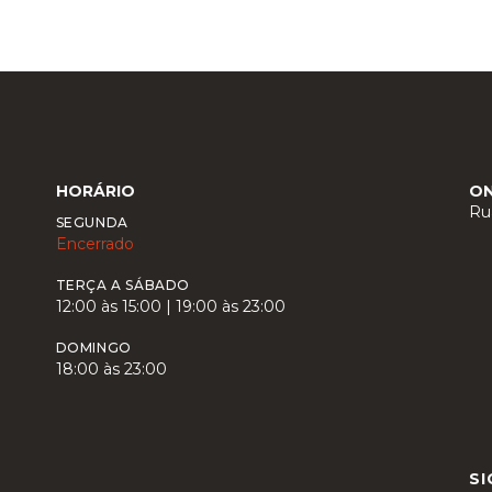
HORÁRIO
O
Ru
SEGUNDA
Encerrado
TERÇA A SÁBADO
12:00 às 15:00 | 19:00 às 23:00
DOMINGO
18:00 às 23:00
SI