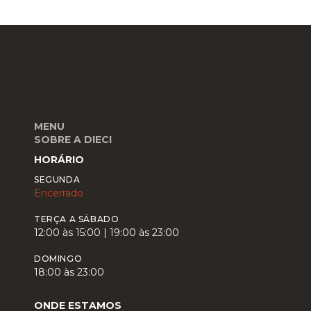
MENU
SOBRE A DIECI
HORÁRIO
SEGUNDA
Encerrado
TERÇA A SÁBADO
12:00 às 15:00 | 19:00 às 23:00
DOMINGO
18:00 às 23:00
ONDE ESTAMOS