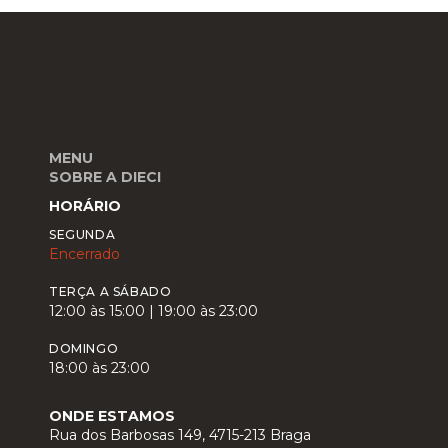
MENU
SOBRE A DIECI
HORÁRIO
SEGUNDA
Encerrado
TERÇA A SÁBADO
12:00 às 15:00 | 19:00 às 23:00
DOMINGO
18:00 às 23:00
ONDE ESTAMOS
Rua dos Barbosas 149, 4715-213 Braga