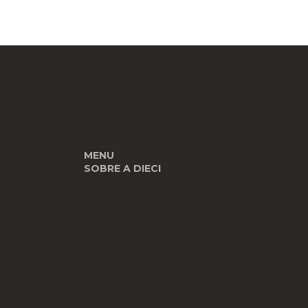
MENU
SOBRE A DIECI