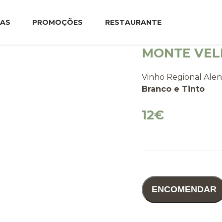
TAS
PROMOÇÕES
RESTAURANTE
MONTE VE
Vinho Regional Alen
Branco e Tinto
12€
ENCOMENDAR