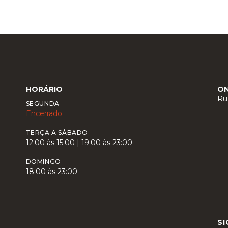
HORÁRIO
O
Ru
SEGUNDA
Encerrado
TERÇA A SÁBADO
12:00 às 15:00 | 19:00 às 23:00
DOMINGO
18:00 às 23:00
SI