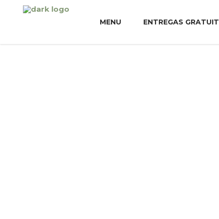
MENU
ENTREGAS GRATUI