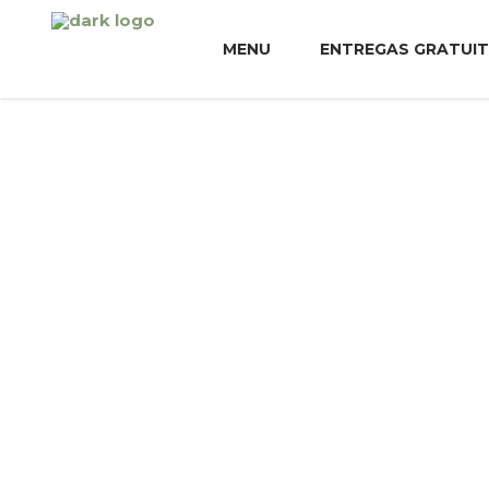
MENU
ENTREGAS GRATUI