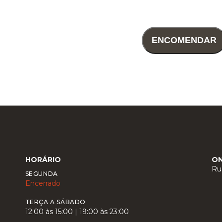
ENCOMENDAR
HORÁRIO
O
Ru
SEGUNDA
Encerrado
TERÇA A SÁBADO
12:00 às 15:00 | 19:00 às 23:00