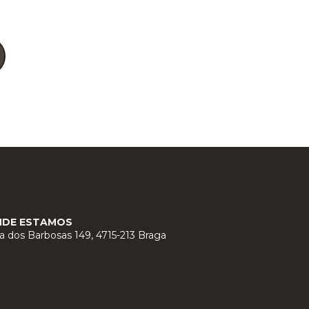
NDE ESTAMOS
a dos Barbosas 149, 4715-213 Braga