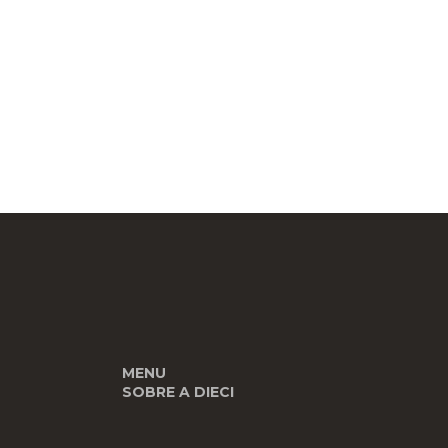
MENU
SOBRE A DIECI