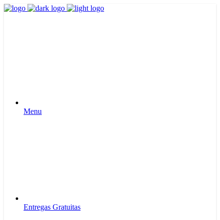
Menu
Entregas Gratuitas